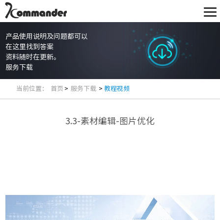
产品使用说明及问题都可以
在这里找到答案
资料随时在更新。
服务下载
当前位置：
首页
>
服务下载
>
教程视频
3.3-素材编辑-图片优化