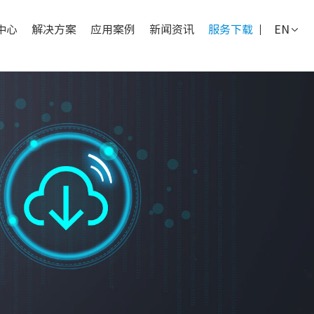
中心
解决方案
应用案例
新闻资讯
服务下载
EN