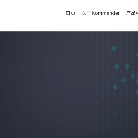
首页
关于Kommander
产品