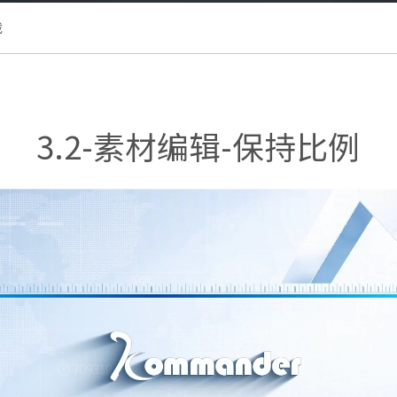
载
3.2-素材编辑-保持比例