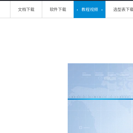
文档下载
软件下载
教程视频
选型表下