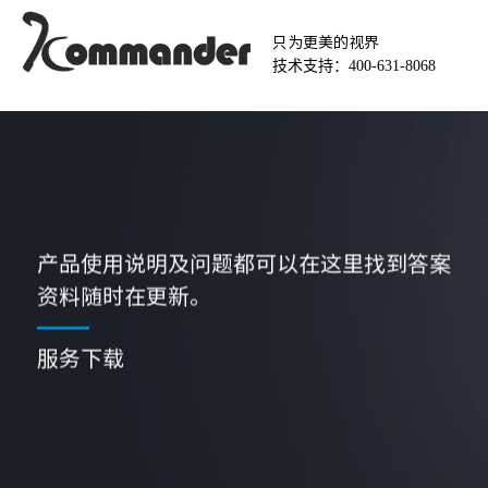
只为更美的视界
技术支持：400-631-8068
产品使用说明及问题都可以在这里找到答案
资料随时在更新。
服务下载