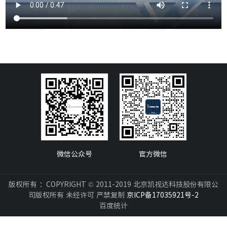
微信公众号
官方微信
版权所有 ：COPYRIGHT © 2011-2019 北京凯视达科技股份有限公
司版权所有 未经许可 严禁复制
京ICP备17035921号-2
百度统计