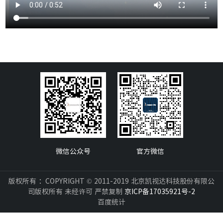
微信公众号
官方微信
版权所有 ：COPYRIGHT © 2011-2019 北京凯视达科技股份有限公
司版权所有 未经许可 严禁复制
京ICP备17035921号-2
百度统计