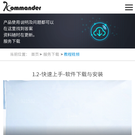
产品使用说明及问题都可以
在这里找到答案
资料随时在更新。
服务下载
当前位置：
首页
>
服务下载
>
教程视频
1.2-快速上手-软件下载与安装