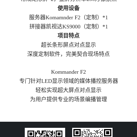
使用设备
服务器Komamnder F2（定制）*1
拼接器凯视达KS9000（定制）*1
项目特点
超长条形屏点对点显示
深度定制软件，完美契合现场特点
Kommander F2
专门针对LED显示领域的媒体播控服务器
轻松实现超大屏点对点显示
为用户提供专业的场景编播管理