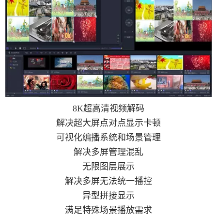
8K超高清视频解码
解决超大屏点对点显示卡顿
可视化编播系统和场景管理
解决多屏管理混乱
无限图层展示
解决多屏无法统一播控
异型拼接显示
满足特殊场景播放需求