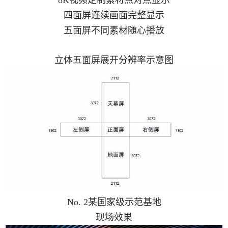
8K视频定制素材点对点显示
四面屏连续画面完整显示
五面屏不同素材随心播放
立体五面屏展开分辨率示意图
No. 2某国家级示范基地
现场效果