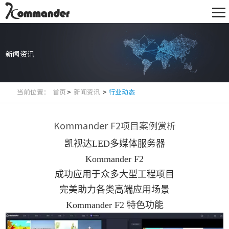
新闻资讯
当前位置：
首页
>
新闻资讯
>
行业动态
Kommander F2项目案例赏析
凯视达LED多媒体服务器
Kommander F2
成功应用于众多大型工程项目
完美助力各类高端应用场景
Kommander F2 特色功能