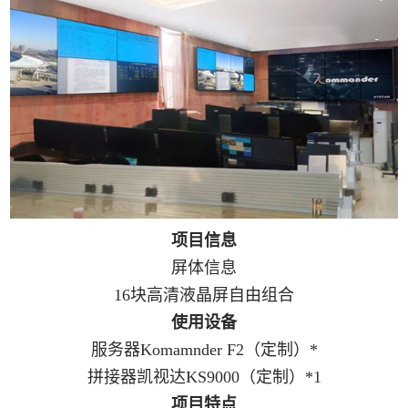
项目信息
屏体信息
16块高清液晶屏自由组合
使用设备
服务器Komamnder F2（定制）*
拼接器凯视达KS9000（定制）*1
项目特点