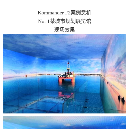
Kommander F2案例赏析
No. 1某城市规划展览馆
现场效果