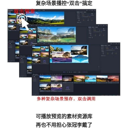
复杂场景播控“双击”搞定
可播放预览的素材资源库
再也不用担心张冠李戴了