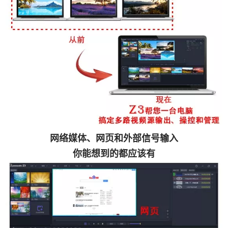
网络媒体、网页和外部信号输入
你能想到的都应该有