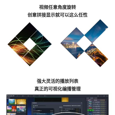
视频任意角度旋转
创意拼接显示就可以这么任性
强大灵活的播放列表
真正的可视化编播管理