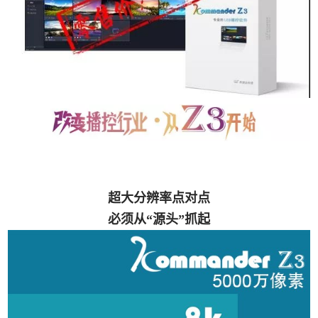
超大分辨率点对点
必须从“源头”抓起