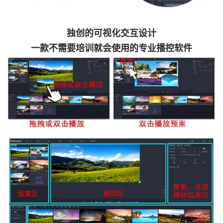
独创的可视化交互设计
一款不需要培训就会使用的专业播控软件