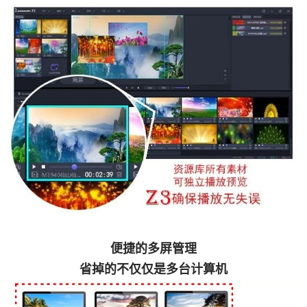
便捷的多屏管理
省掉的不仅仅是多台计算机