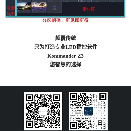
颠覆传统
只为打造专业LED播控软件
Kommander Z3
您智慧的选择