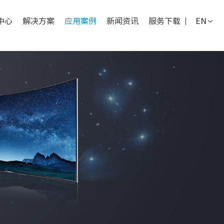
中心
解决方案
应用案例
新闻资讯
服务下载
EN