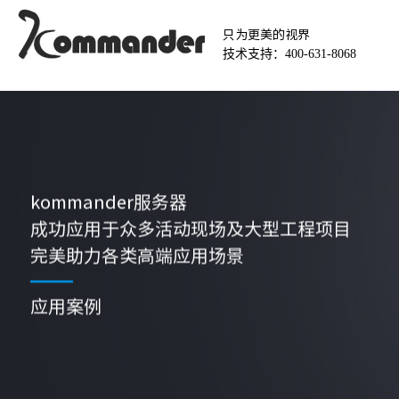
只为更美的视界
技术支持：400-631-8068
kommander服务器
成功应用于众多活动现场及大型工程项目
完美助力各类高端应用场景
应用案例