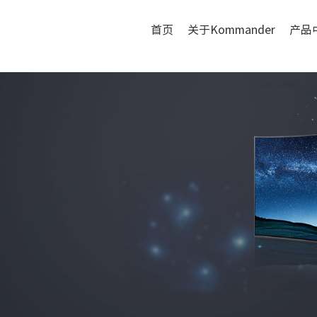
首页
关于Kommander
产品