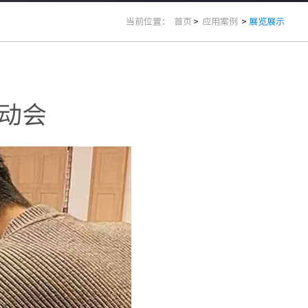
当前位置：
首页
>
应用案例
>
展览展示
启动会