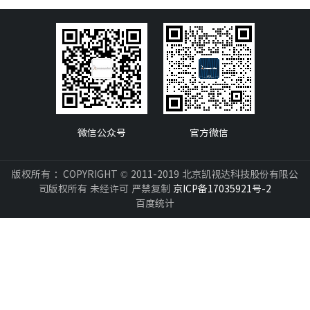
微信公众号
官方微信
版权所有 ：COPYRIGHT © 2011-2019 北京凯视达科技股份有限公
司版权所有 未经许可 严禁复制
京ICP备17035921号-2
百度统计