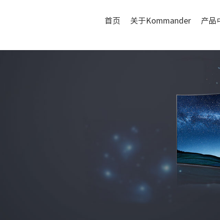
首页
关于Kommander
产品