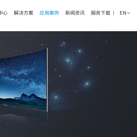
中心
解决方案
应用案例
新闻资讯
服务下载
EN