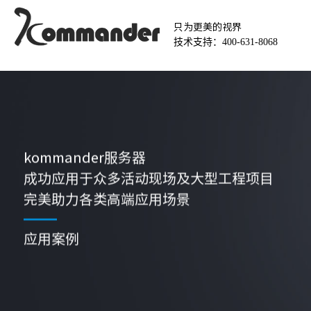
只为更美的视界
技术支持：400-631-8068
kommander服务器
成功应用于众多活动现场及大型工程项目
完美助力各类高端应用场景
应用案例