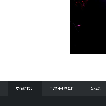
友情链接：
T1软件视频教程
凯视达