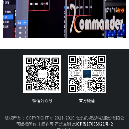
微信公众号
官方微信
版权所有 ：COPYRIGHT © 2011-2019 北京凯视达科技股份有限公
司版权所有 未经许可 严禁复制
京ICP备17035921号-2