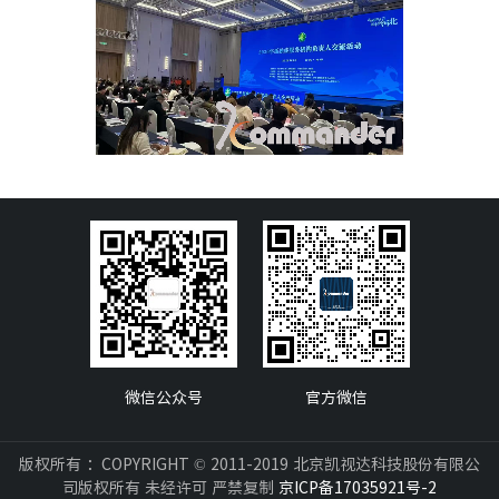
微信公众号
官方微信
版权所有 ：COPYRIGHT © 2011-2019 北京凯视达科技股份有限公
司版权所有 未经许可 严禁复制
京ICP备17035921号-2