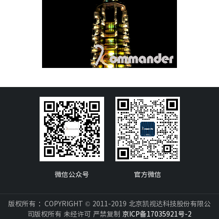
微信公众号
官方微信
版权所有 ：COPYRIGHT © 2011-2019 北京凯视达科技股份有限公
司版权所有 未经许可 严禁复制
京ICP备17035921号-2