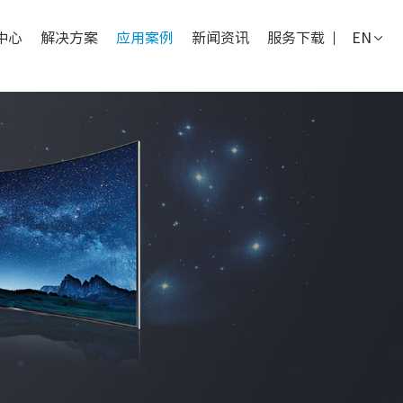
中心
解决方案
应用案例
新闻资讯
服务下载
EN