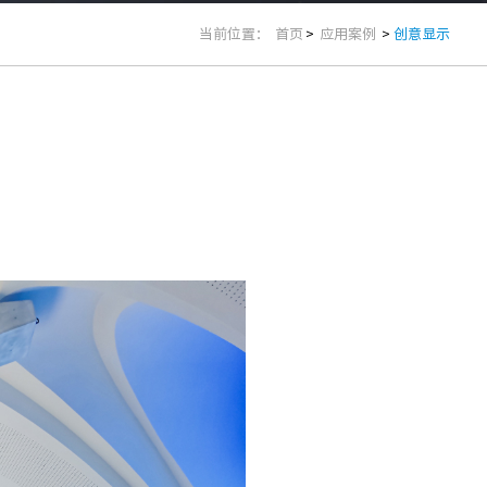
当前位置：
首页
>
应用案例
>
创意显示