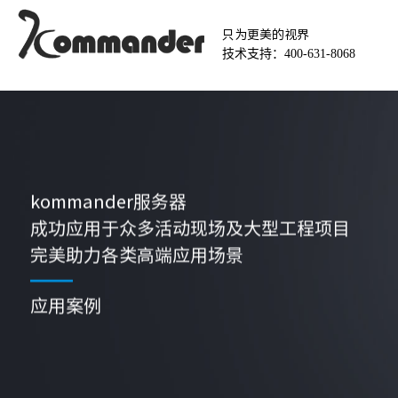
只为更美的视界
技术支持：400-631-8068
kommander服务器
成功应用于众多活动现场及大型工程项目
完美助力各类高端应用场景
应用案例