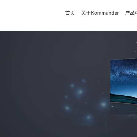
首页
关于Kommander
产品