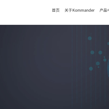
首页
关于Kommander
产品