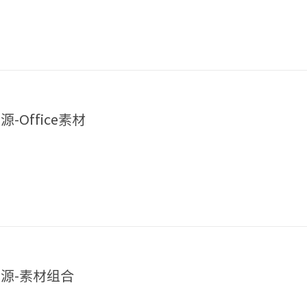
源-Office素材
资源-素材组合