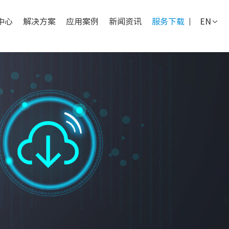
中心
解决方案
应用案例
新闻资讯
服务下载
EN