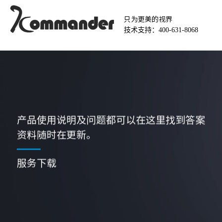
只为更美的视界
技术支持：400-631-8068
产品使用说明及问题都可以在这里找到答案
资料随时在更新。
服务下载