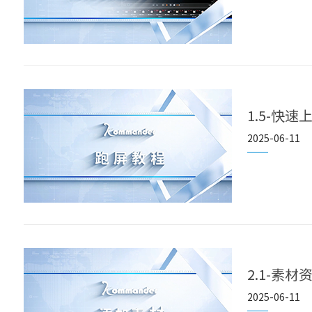
1.5-快速
2025-06-11
2.1-素材
2025-06-11