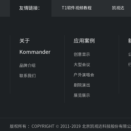
友情链接：
T1软件视频教程
凯视达
关于
应用案例
Kommander
创意显示
大型会议
品牌介绍
户外演唱会
联系我们
剧院演出
展览展示
版权所有 ：COPYRIGHT © 2011-2019 北京凯视达科技股份