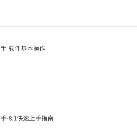
速上手-软件基本操作
上手-8.1快速上手指南