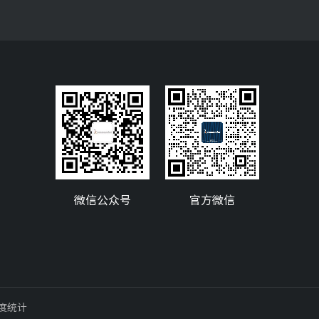
微信公众号
官方微信
度统计