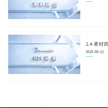
2.4-素材
2025-06-11