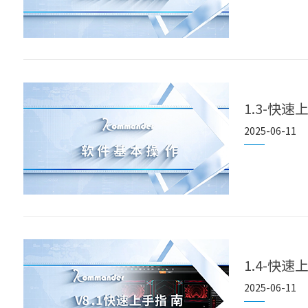
1.3-快
2025-06-11
1.4-快速
2025-06-11