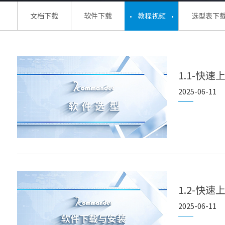
文档下载
软件下载
教程视频
选型表下
1.1-快速
2025-06-11
1.2-快
2025-06-11