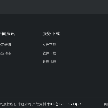
新闻资讯
服务下载
公司新闻
文档下载
行业动态
软件下载
教程视频
有限公司版权所有 未经许可 严禁复制
京ICP备17035921号-2
百