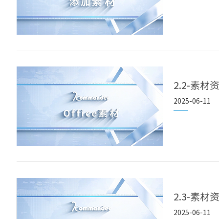
2.2-素材资
2025-06-11
2.3-素材
2025-06-11