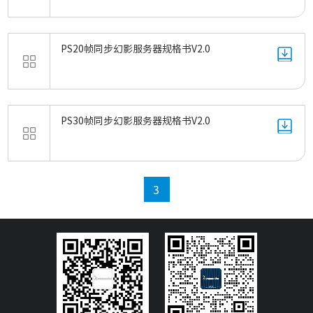
PS20帧同步幻影服务器规格书V2.0
PS30帧同步幻影服务器规格书V2.0
3