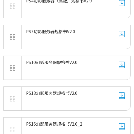
PS4幻影服务器（高配）规格书V2.0
PS7幻影服务器规格书V2.0
PS10幻影服务器规格书V2.0
PS13幻影服务器规格书V2.0
PS16幻影服务器规格书V2.0_2