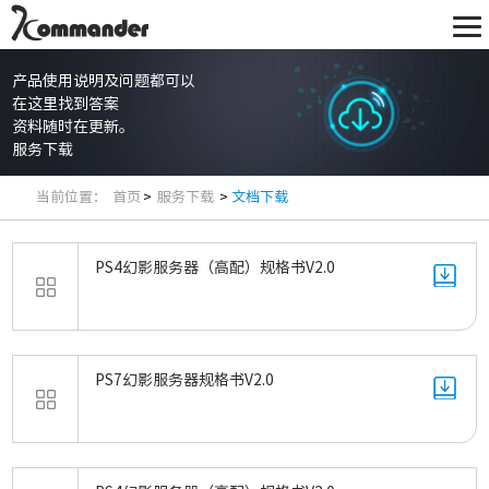
产品使用说明及问题都可以
在这里找到答案
资料随时在更新。
服务下载
当前位置：
首页
>
服务下载
>
文档下载
PS4幻影服务器（高配）规格书V2.0
PS7幻影服务器规格书V2.0