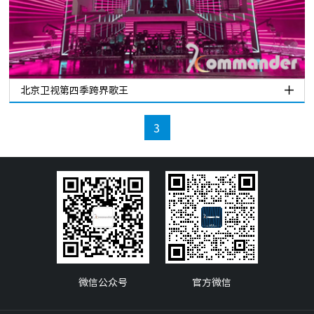
北京卫视第四季跨界歌王
3
微信公众号
官方微信