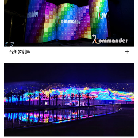
台州梦创园