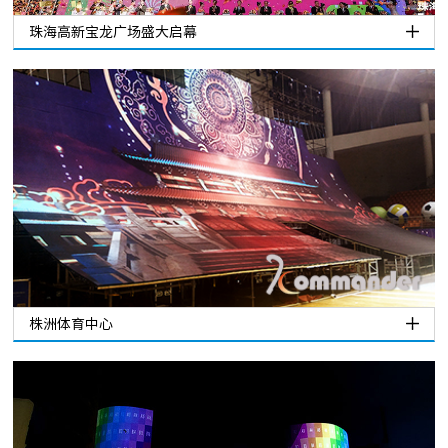
珠海高新宝龙广场盛大启幕
株洲体育中心