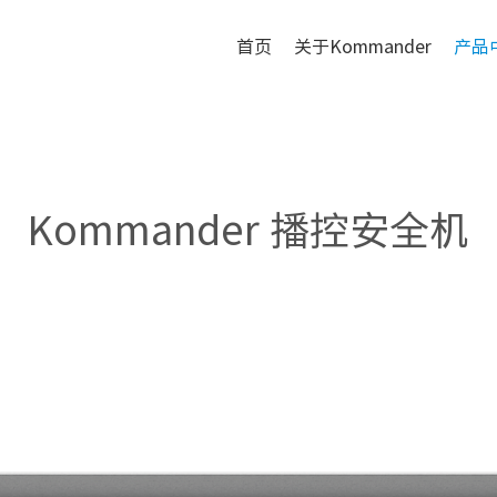
首页
关于Kommander
产品
Kommander 播控安全机