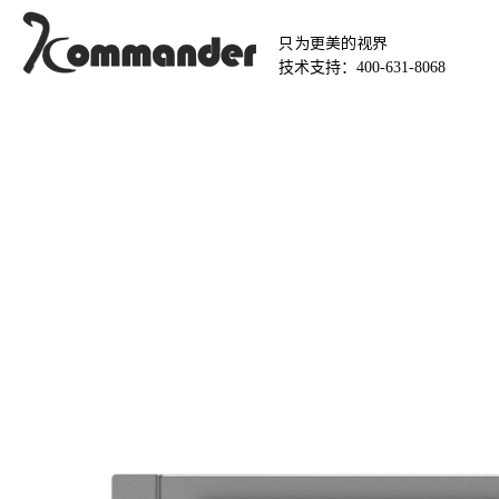
只为更美的视界
技术支持：400-631-8068