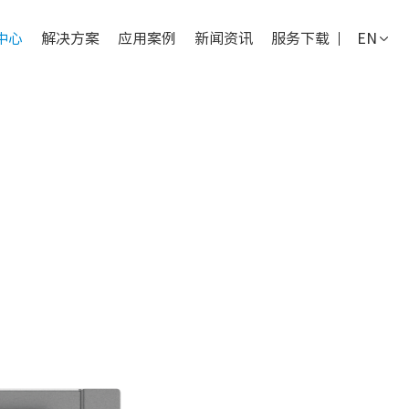
中心
解决方案
应用案例
新闻资讯
服务下载
EN