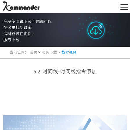
产品使用说明及问题都可以
在这里找到答案
资料随时在更新。
服务下载
当前位置：
首页
>
服务下载
>
教程视频
6.2-时间线-时间线指令添加