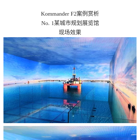
Kommander F2案例赏析
No. 1某城市规划展览馆
现场效果