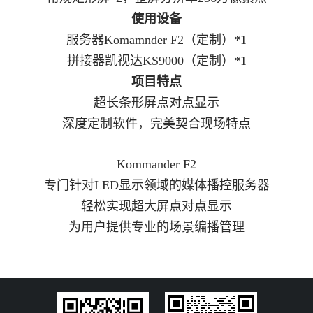
使用设备
服务器Komamnder F2（定制）*1
拼接器凯视达KS9000（定制）*1
项目特点
超长条形屏点对点显示
深度定制软件，完美契合现场特点
Kommander F2
专门针对LED显示领域的媒体播控服务器
轻松实现超大屏点对点显示
为用户提供专业的场景编播管理