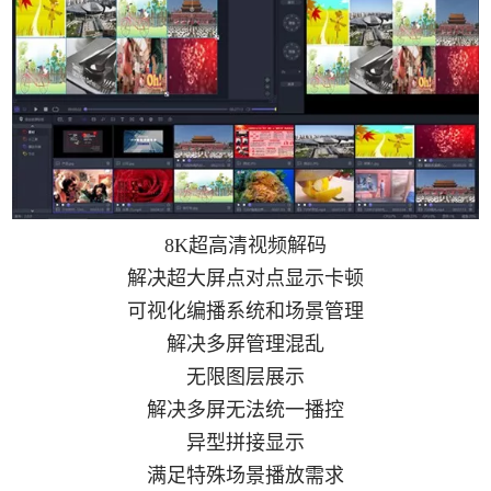
8K超高清视频解码
解决超大屏点对点显示卡顿
可视化编播系统和场景管理
解决多屏管理混乱
无限图层展示
解决多屏无法统一播控
异型拼接显示
满足特殊场景播放需求