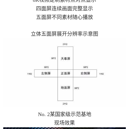
8K视频定制素材点对点显示
四面屏连续画面完整显示
五面屏不同素材随心播放
立体五面屏展开分辨率示意图
No. 2某国家级示范基地
现场效果