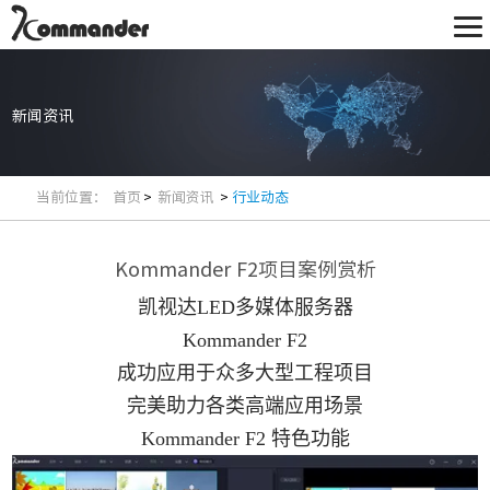
新闻资讯
当前位置：
首页
>
新闻资讯
>
行业动态
Kommander F2项目案例赏析
凯视达LED多媒体服务器
Kommander F2
成功应用于众多大型工程项目
完美助力各类高端应用场景
Kommander F2 特色功能