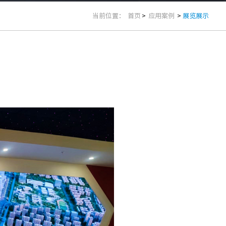
当前位置：
首页
>
应用案例
>
展览展示