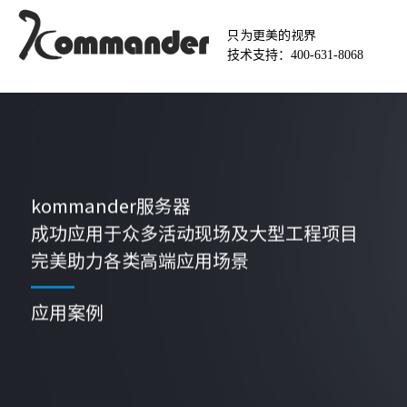
只为更美的视界
技术支持：400-631-8068
kommander服务器
成功应用于众多活动现场及大型工程项目
完美助力各类高端应用场景
应用案例