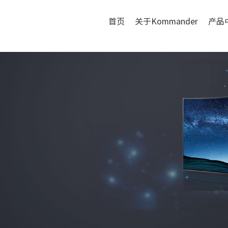
首页
关于Kommander
产品