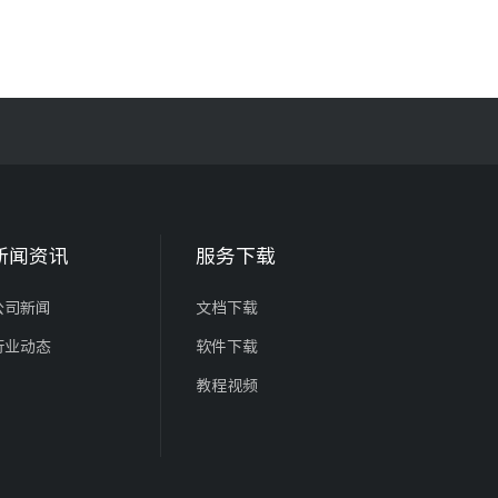
新闻资讯
服务下载
公司新闻
文档下载
行业动态
软件下载
教程视频