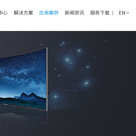
中心
解决方案
应用案例
新闻资讯
服务下载
EN