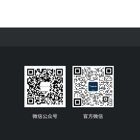
微信公众号
官方微信