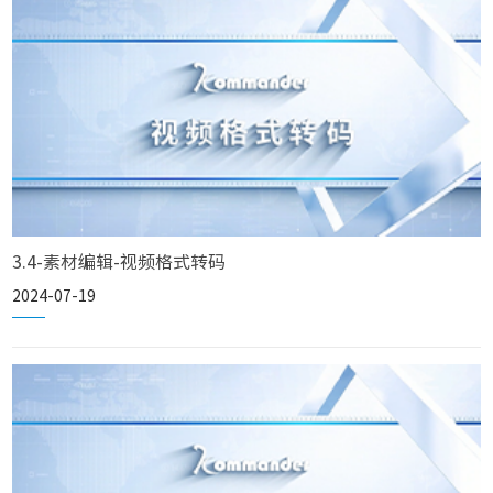
3.4-素材编辑-视频格式转码
2024-07-19