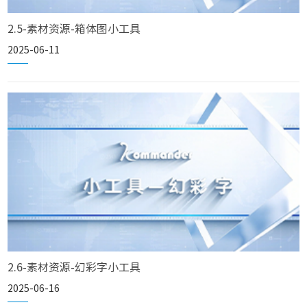
2.5-素材资源-箱体图小工具
2025-06-11
2.6-素材资源-幻彩字小工具
2025-06-16