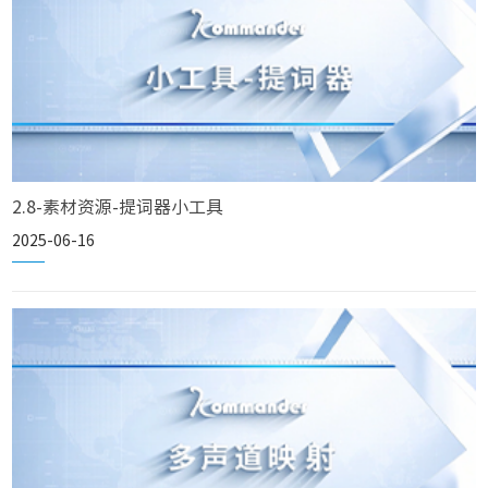
2.8-素材资源-提词器小工具
2025-06-16