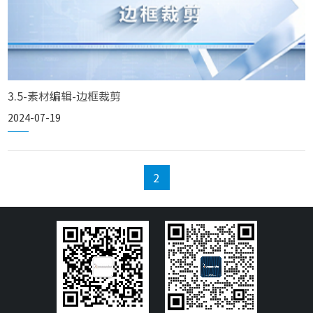
3.5-素材编辑-边框裁剪
2024-07-19
2