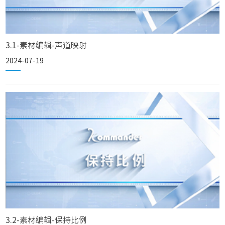
3.1-素材编辑-声道映射
2024-07-19
3.2-素材编辑-保持比例