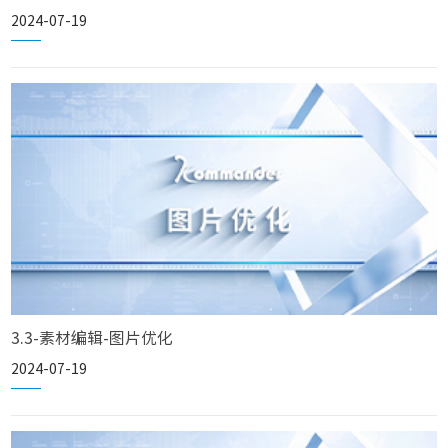
2024-07-19
3.3-素材编辑-图片优化
2024-07-19