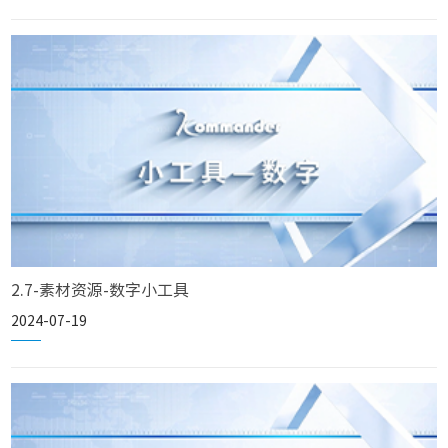
2.7-素材资源-数字小工具
2024-07-19